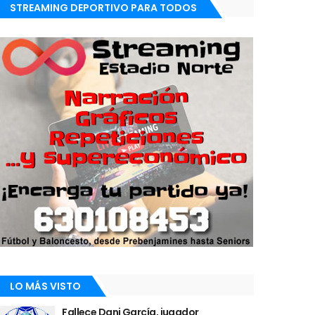
STREAMING DEPORTIVO PARA TODOS
LO MÁS VISTO
Fallece Dani García, jugador