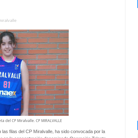
miralvalle
eta del CP Miralvalle. CP MIRALVALLE
 las filas del CP Miralvalle, ha sido convocada por la