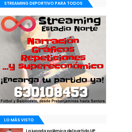
STREAMING DEPORTIVO PARA TODOS
LO MÁS VISTO
La jugada polémica del partido UP