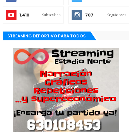
1.410
707
Subscribes
Seguidores
STREAMING DEPORTIVO PARA TODOS