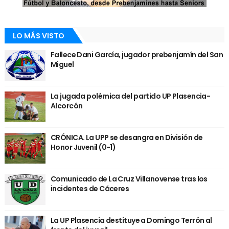
LO MÁS VISTO
Fallece Dani García, jugador prebenjamín del San
Miguel
La jugada polémica del partido UP Plasencia-
Alcorcón
CRÓNICA. La UPP se desangra en División de
Honor Juvenil (0-1)
Comunicado de La Cruz Villanovense tras los
incidentes de Cáceres
La UP Plasencia destituye a Domingo Terrón al