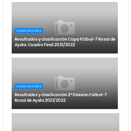
CLASIFICACIONES
Resultados y clasificación Copa Fútbol-7 Rosal de
Ayala. Cuadro Final 2021/2022
CLASIFICACIONES
Resultados y clasificación 2ª División Fútbol-7
Rosal de Ayala 2021/2022