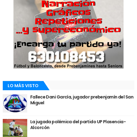
LO MÁS VISTO
Fallece Dani García, jugador prebenjamín del San
Miguel
La jugada polémica del partido UP Plasencia-
Alcorcón