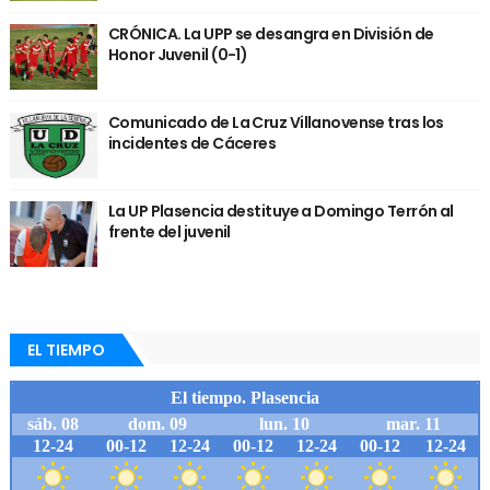
CRÓNICA. La UPP se desangra en División de
Honor Juvenil (0-1)
Comunicado de La Cruz Villanovense tras los
incidentes de Cáceres
La UP Plasencia destituye a Domingo Terrón al
frente del juvenil
EL TIEMPO