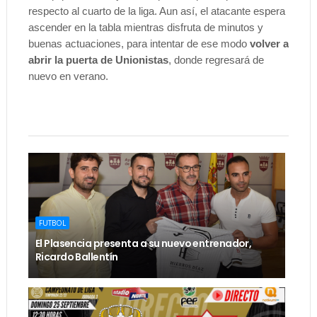
respecto al cuarto de la liga. Aun así, el atacante espera
ascender en la tabla mientras disfruta de minutos y
buenas actuaciones, para intentar de ese modo
volver a
abrir la puerta de Unionistas
, donde regresará de
nuevo en verano.
FUTBOL
El Plasencia presenta a su nuevo entrenador,
Ricardo Ballentín