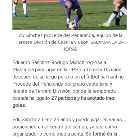
Edu Sánchez procede del Peñaranda, equipo de la
Tercera División de Castilla y León. SALAMANCA 24
HORAS
Eduardo Sánchez Rodrigo Muñoz regresa a
Plasencia para jugar en la UPP en Tercera División
después de un largo periplo en el fútbol salmantino.
Procede del Peñaranda del grupo castellano y
leonés de Tercera División, donde la temporada
pasada ha jugado
27 partidos y ha anotado tres
goles.
Edu Sánchez tiene 25 años y puede jugar en varias
posiciones en el centro del campo, ya sea como
organizador o como media punta.
Se formó en la