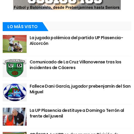
LO MÁS VISTO
La jugada polémica del partido UP Plasencia-
Alcorcón
Comunicado de La Cruz Villanovense tras los
incidentes de Cáceres
Fallece Dani García, jugador prebenjamín del San
Miguel
La UP Plasencia destituye a Domingo Terrón al
frente del juvenil