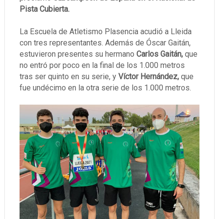
Pista Cubierta.
La Escuela de Atletismo Plasencia acudió a Lleida
con tres representantes. Además de Óscar Gaitán,
estuvieron presentes su hermano
Carlos Gaitán,
que
no entró por poco en la final de los 1.000 metros
tras ser quinto en su serie, y
Víctor Hernández,
que
fue undécimo en la otra serie de los 1.000 metros.