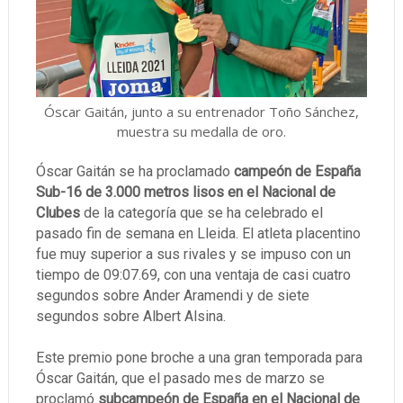
Óscar Gaitán, junto a su entrenador Toño Sánchez,
muestra su medalla de oro.
Óscar Gaitán se ha proclamado
campeón de España
Sub-16 de 3.000 metros lisos en el Nacional de
Clubes
de la categoría que se ha celebrado el
pasado fin de semana en Lleida. El atleta placentino
fue muy superior a sus rivales y se impuso con un
tiempo de 09:07.69, con una ventaja de casi cuatro
segundos sobre Ander Aramendi y de siete
segundos sobre Albert Alsina.
Este premio pone broche a una gran temporada para
Óscar Gaitán, que el pasado mes de marzo se
proclamó
subcampeón de España en el Nacional de