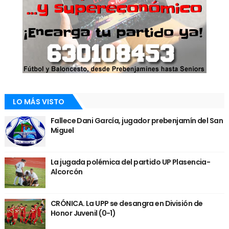
LO MÁS VISTO
Fallece Dani García, jugador prebenjamín del San
Miguel
La jugada polémica del partido UP Plasencia-
Alcorcón
CRÓNICA. La UPP se desangra en División de
Honor Juvenil (0-1)