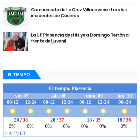
Comunicado de La Cruz Villanovense tras los
incidentes de Cáceres
La UP Plasencia destituye a Domingo Terrón al
frente del juvenil
EL TIEMPO