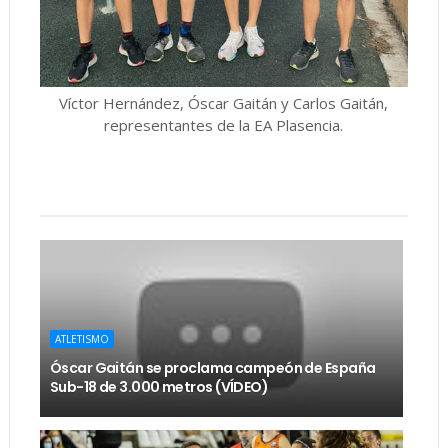
Víctor Hernández, Óscar Gaitán y Carlos Gaitán,
representantes de la EA Plasencia.
ATLETISMO
Óscar Gaitán se proclama campeón de España
Sub-18 de 3.000 metros (VÍDEO)