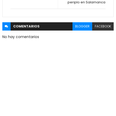
periplo en Salamanca
COMENTARIOS
BLOGGER
FACEBOOK
No hay comentarios