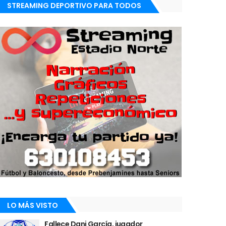
STREAMING DEPORTIVO PARA TODOS
LO MÁS VISTO
Fallece Dani García, jugador