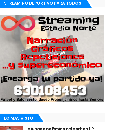
STREAMING DEPORTIVO PARA TODOS
LO MÁS VISTO
La jugada polémica del partido UP