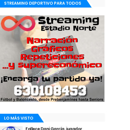
STREAMING DEPORTIVO PARA TODOS
LO MÁS VISTO
Fallece Dani García, jugador