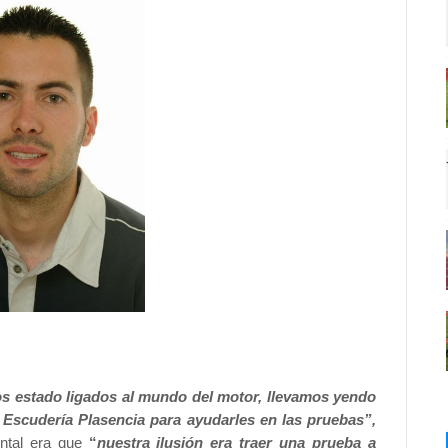
s estado ligados al mundo del motor, llevamos yendo
 Escudería Plasencia para ayudarles en las pruebas”,
ental era que
“
nuestra ilusión era traer una prueba a