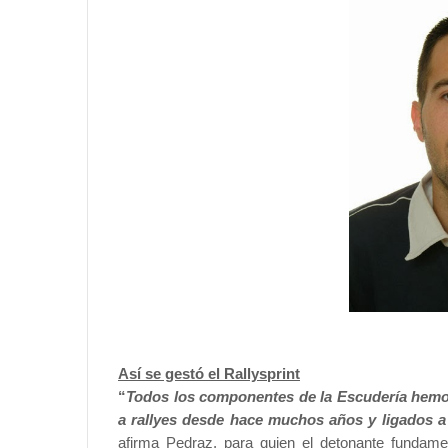
Así se gestó el Rallysprint
“
Todos los componentes de la Escudería hemo
a rallyes desde hace muchos años y ligados a
afirma Pedraz, para quien el detonante fundam