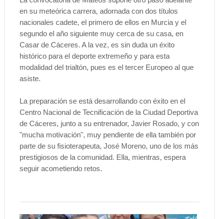
en su meteórica carrera, adornada con dos títulos
nacionales cadete, el primero de ellos en Murcia y el
segundo el año siguiente muy cerca de su casa, en
Casar de Cáceres. A la vez, es sin duda un éxito
histórico para el deporte extremeño y para esta
modalidad del trialtón, pues es el tercer Europeo al que
asiste.
La preparación se está desarrollando con éxito en el
Centro Nacional de Tecnificación de la Ciudad Deportiva
de Cáceres, junto a su entrenador, Javier Rosado, y con
"mucha motivación", muy pendiente de ella también por
parte de su fisioterapeuta, José Moreno, uno de los más
prestigiosos de la comunidad. Ella, mientras, espera
seguir acometiendo retos.