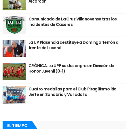
Alcorcón
Comunicado de La Cruz Villanovense tras los
incidentes de Cáceres
La UP Plasencia destituye a Domingo Terrón al
frente del juvenil
CRÓNICA. La UPP se desangra en División de
Honor Juvenil (0-1)
Cuatro medallas para el Club Piragüismo Rio
Jerte en Sanabria y Valladolid
EL TIEMPO