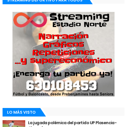
STREAMING DEPORTIVO PARA TODOS
LO MÁS VISTO
La jugada polémica del partido UP Plasencia-