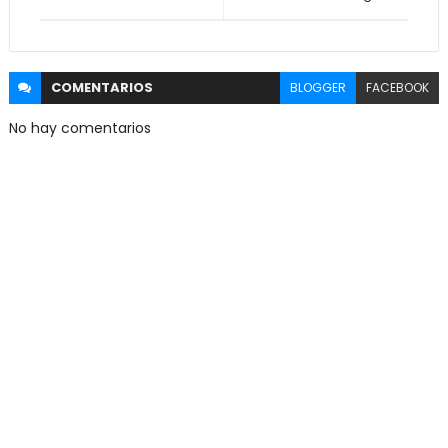
COMENTARIOS
BLOGGER
FACEBOOK
No hay comentarios