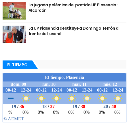
La jugada polémica del partido UP Plasencia-
Alcorcón
La UP Plasencia destituye a Domingo Terrón al
frente del juvenil
EL TIEMPO