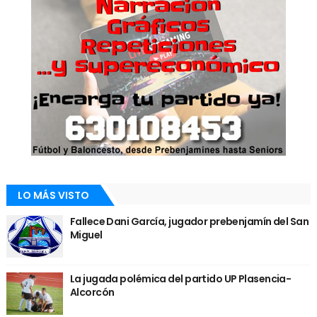
LO MÁS VISTO
Fallece Dani García, jugador prebenjamín del San
Miguel
La jugada polémica del partido UP Plasencia-
Alcorcón