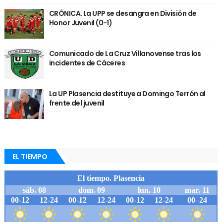
CRÓNICA. La UPP se desangra en División de
Honor Juvenil (0-1)
Comunicado de La Cruz Villanovense tras los
incidentes de Cáceres
La UP Plasencia destituye a Domingo Terrón al
frente del juvenil
EL TIEMPO