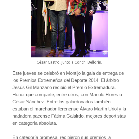
César Castro, junto a Conchi Bellorín.
Este jueves se celebró en Montijo la gala de entrega de
los Premios Extremeños del Deporte 2014. El árbitro
Jesús Gil Manzano recibió el Premio Extremadura.
Honor que comparte, entre otros, con Manolo Flores o
César Sánchez. Entre los galardonados también
estaban el marchador llerenense Álvaro Martín Uriol y la
nadadora pacense Fátima Galalrdo, mejores deportistas
en categoría absoluta.
En categoría promesa, recibieron sus premios la