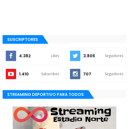
SUSCRIPTORES
4.382
3.805
Likes
Seguidores
1.410
707
Subscribes
Seguidores
STREAMING DEPORTIVO PARA TODOS