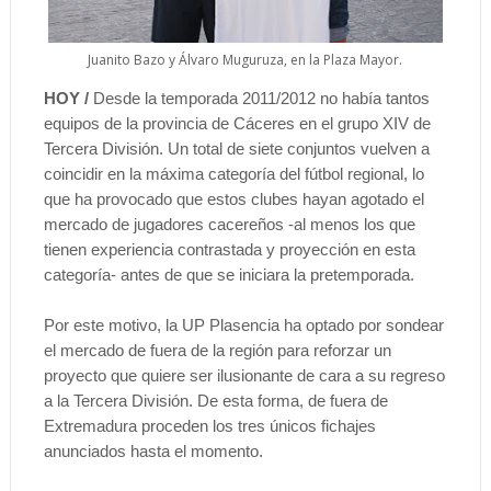
Juanito Bazo y Álvaro Muguruza, en la Plaza Mayor.
HOY /
Desde la temporada 2011/2012 no había tantos
equipos de la provincia de Cáceres en el grupo XIV de
Tercera División. Un total de siete conjuntos vuelven a
coincidir en la máxima categoría del fútbol regional, lo
que ha provocado que estos clubes hayan agotado el
mercado de jugadores cacereños -al menos los que
tienen experiencia contrastada y proyección en esta
categoría- antes de que se iniciara la pretemporada.
Por este motivo, la UP Plasencia ha optado por sondear
el mercado de fuera de la región para reforzar un
proyecto que quiere ser ilusionante de cara a su regreso
a la Tercera División. De esta forma, de fuera de
Extremadura proceden los tres únicos fichajes
anunciados hasta el momento.