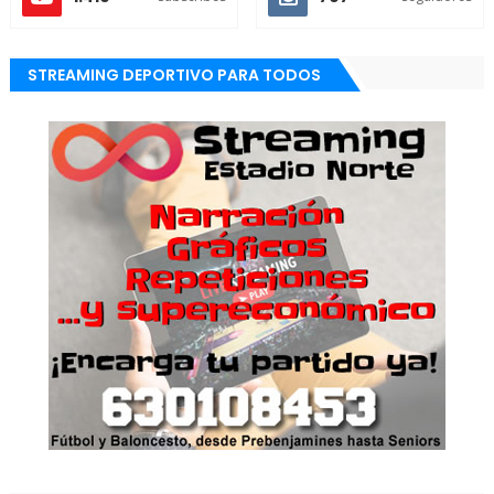
STREAMING DEPORTIVO PARA TODOS