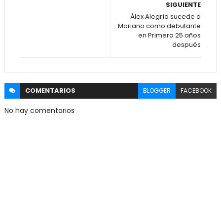
SIGUIENTE
Álex Alegría sucede a
Mariano como debutante
en Primera 25 años
después
COMENTARIOS
BLOGGER
FACEBOOK
No hay comentarios