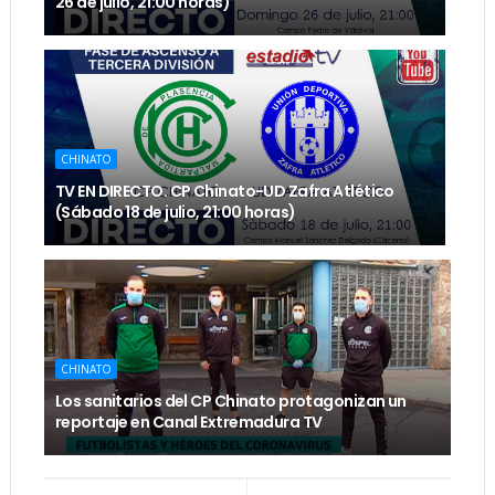
26 de julio, 21:00 horas)
CHINATO
TV EN DIRECTO. CP Chinato-UD Zafra Atlético
(Sábado 18 de julio, 21:00 horas)
CHINATO
Los sanitarios del CP Chinato protagonizan un
reportaje en Canal Extremadura TV