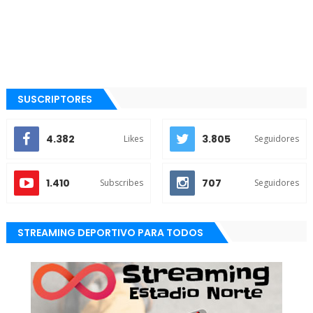
SUSCRIPTORES
4.382
3.805
Likes
Seguidores
1.410
707
Subscribes
Seguidores
STREAMING DEPORTIVO PARA TODOS