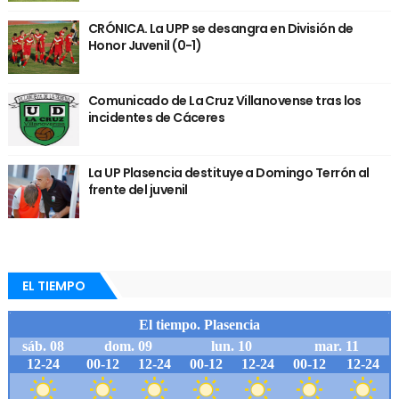
CRÓNICA. La UPP se desangra en División de
Honor Juvenil (0-1)
Comunicado de La Cruz Villanovense tras los
incidentes de Cáceres
La UP Plasencia destituye a Domingo Terrón al
frente del juvenil
EL TIEMPO