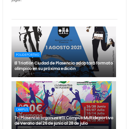
POLIDEPORTIVO
El Triatlón Ciudad de Plasencia adoptará formato
olímpico en su próxima edición
CAMPUS
Tri:Plasencia organiza el II Campus Multideportivo
de Verano del 26 de junio al 28 de julio