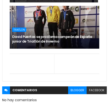
TRIATLON
David Puertas se proclama campeón de España
junior de Triatlón de Invierno
COMENTARIOS
BLOGGER
FACEBOOK
No hay comentarios