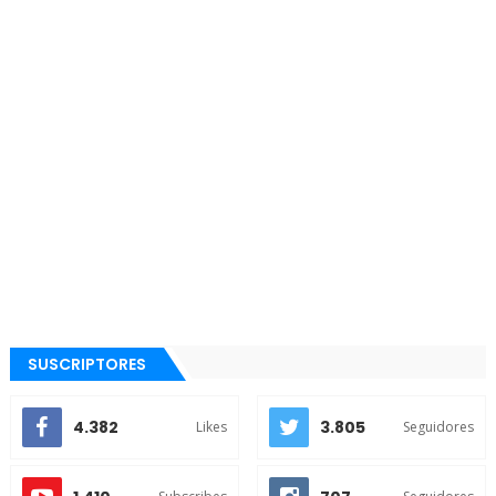
SUSCRIPTORES
4.382
3.805
Likes
Seguidores