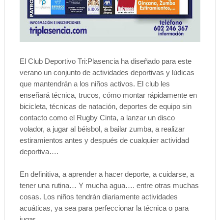
El Club Deportivo Tri:Plasencia ha diseñado para este
verano un conjunto de actividades deportivas y lúdicas
que mantendrán a los niños activos. El club les
enseñará técnica, trucos, cómo montar rápidamente en
bicicleta, técnicas de natación, deportes de equipo sin
contacto como el Rugby Cinta, a lanzar un disco
volador, a jugar al béisbol, a bailar zumba, a realizar
estiramientos antes y después de cualquier actividad
deportiva….
En definitiva, a aprender a hacer deporte, a cuidarse, a
tener una rutina… Y mucha agua…. entre otras muchas
cosas. Los niños tendrán diariamente actividades
acuáticas, ya sea para perfeccionar la técnica o para
jugar.