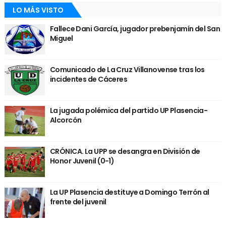
LO MÁS VISTO
Fallece Dani García, jugador prebenjamín del San
Miguel
Comunicado de La Cruz Villanovense tras los
incidentes de Cáceres
La jugada polémica del partido UP Plasencia-
Alcorcón
CRÓNICA. La UPP se desangra en División de
Honor Juvenil (0-1)
La UP Plasencia destituye a Domingo Terrón al
frente del juvenil