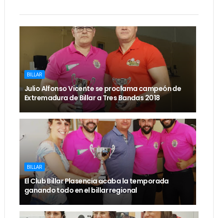
BILLAR
Julio Alfonso Vicente se proclama campeón de
Extremadura de Billar a Tres Bandas 2018
BILLAR
El Club Billar Plasencia acaba la temporada
ganando todo en el billar regional