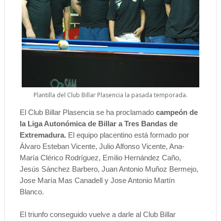
Plantilla del Club Billar Plasencia la pasada temporada.
El Club Billar Plasencia se ha proclamado
campeón de
la Liga Autonómica de Billar a Tres Bandas de
Extremadura.
El equipo placentino está formado por
Álvaro Esteban Vicente, Julio Alfonso Vicente, Ana-
María Clérico Rodríguez, Emilio Hernández Caño,
Jesús Sánchez Barbero, Juan Antonio Muñoz Bermejo,
Jose María Mas Canadell y Jose Antonio Martín
Blanco.
El triunfo conseguido vuelve a darle al Club Billar