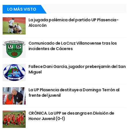
LO MÁS VISTO
La jugada polémica del partido UP Plasencia-
Alcorcón
Comunicado de La Cruz Villanovense tras los
incidentes de Cáceres
Fallece Dani García, jugador prebenjamín del San
Miguel
La UP Plasencia destituye a Domingo Terrón al
frente del juvenil
CRÓNICA. La UPP se desangra en División de
Honor Juvenil (0-1)