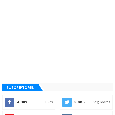
SUSCRIPTORES
4.382
3.805
Likes
Seguidores