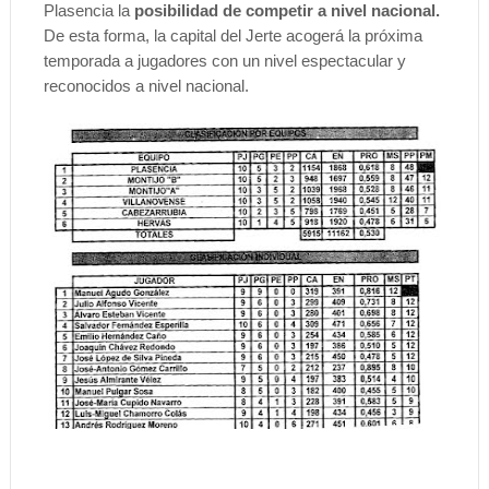
Plasencia la
posibilidad de competir a nivel nacional.
De esta forma, la capital del Jerte acogerá la próxima
temporada a jugadores con un nivel espectacular y
reconocidos a nivel nacional.