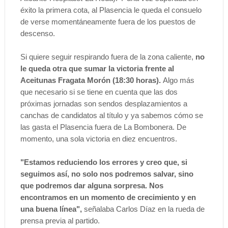
éxito la primera cota, al Plasencia le queda el consuelo
de verse momentáneamente fuera de los puestos de
descenso.
Si quiere seguir respirando fuera de la zona caliente,
no
le queda otra que sumar la victoria frente al
Aceitunas Fragata Morón (18:30 horas).
Algo más
que necesario si se tiene en cuenta que las dos
próximas jornadas son sendos desplazamientos a
canchas de candidatos al título y ya sabemos cómo se
las gasta el Plasencia fuera de La Bombonera. De
momento, una sola victoria en diez encuentros.
"Estamos reduciendo los errores y creo que, si
seguimos así, no solo nos podremos salvar, sino
que podremos dar alguna sorpresa. Nos
encontramos en un momento de crecimiento y en
una buena línea",
señalaba Carlos Díaz en la rueda de
prensa previa al partido.