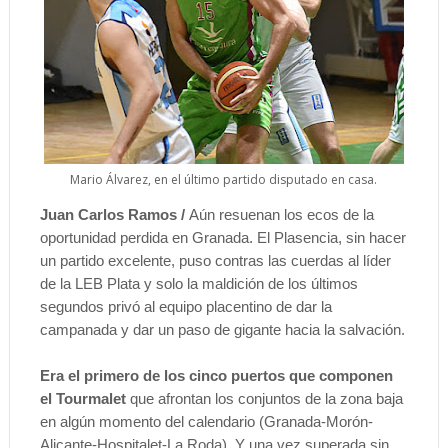
Mario Álvarez, en el último partido disputado en casa.
Juan Carlos Ramos /
Aún resuenan los ecos de la
oportunidad perdida en Granada. El Plasencia, sin hacer
un partido excelente, puso contras las cuerdas al líder
de la LEB Plata y solo la maldición de los últimos
segundos privó al equipo placentino de dar la
campanada y dar un paso de gigante hacia la salvación.
Era el primero de los cinco puertos que componen
el Tourmalet
que afrontan los conjuntos de la zona baja
en algún momento del calendario (Granada-Morón-
Alicante-Hospitalet-La Roda). Y una vez superada sin