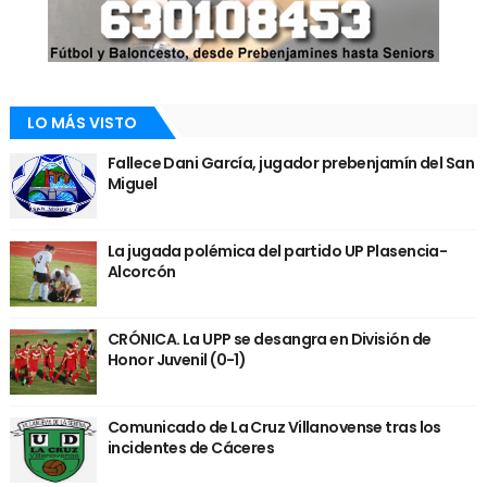
LO MÁS VISTO
Fallece Dani García, jugador prebenjamín del San
Miguel
La jugada polémica del partido UP Plasencia-
Alcorcón
CRÓNICA. La UPP se desangra en División de
Honor Juvenil (0-1)
Comunicado de La Cruz Villanovense tras los
incidentes de Cáceres