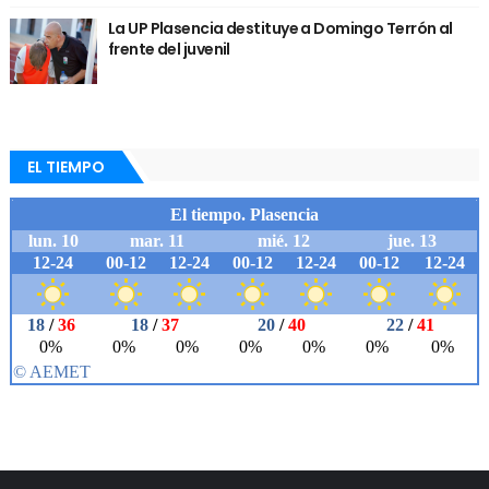
La UP Plasencia destituye a Domingo Terrón al
frente del juvenil
EL TIEMPO