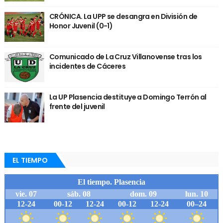
CRÓNICA. La UPP se desangra en División de
Honor Juvenil (0-1)
Comunicado de La Cruz Villanovense tras los
incidentes de Cáceres
La UP Plasencia destituye a Domingo Terrón al
frente del juvenil
EL TIEMPO