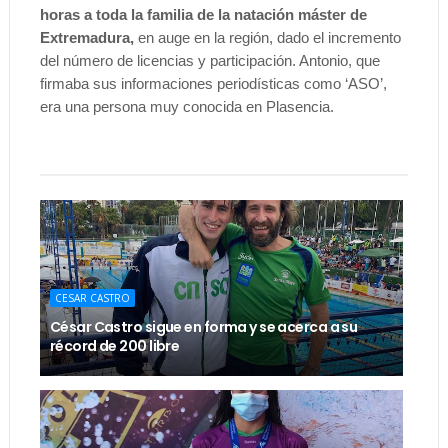
horas a toda la familia de la natación máster de
Extremadura,
en auge en la región, dado el incremento
del número de licencias y participación. Antonio, que
firmaba sus informaciones periodísticas como ‘ASO’,
era una persona muy conocida en Plasencia.
CESAR CASTRO
César Castro sigue en forma y se acerca a su
récord de 200 libre