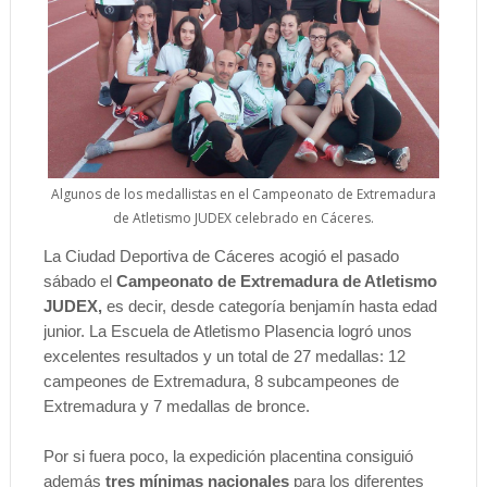
Algunos de los medallistas en el Campeonato de Extremadura
de Atletismo JUDEX celebrado en Cáceres.
La Ciudad Deportiva de Cáceres acogió el pasado
sábado el
Campeonato de Extremadura de Atletismo
JUDEX,
es decir, desde categoría benjamín hasta edad
junior. La Escuela de Atletismo Plasencia logró unos
excelentes resultados y un total de 27 medallas: 12
campeones de Extremadura, 8 subcampeones de
Extremadura y 7 medallas de bronce.
Por si fuera poco, la expedición placentina consiguió
además
tres mínimas nacionales
para los diferentes