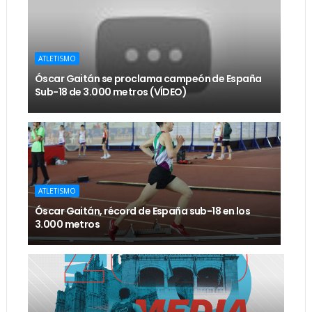
ATLETISMO
Óscar Gaitán se proclama campeón de España
Sub-18 de 3.000 metros (VÍDEO)
ATLETISMO
Óscar Gaitán, récord de España sub-18 en los
3.000 metros