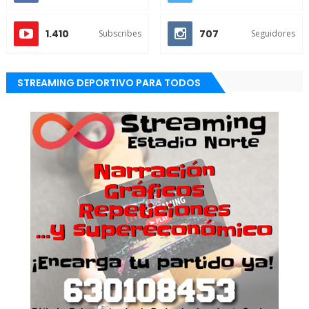
1.410
707
Subscribes
Seguidores
STREAMING DEPORTIVO PARA TODOS