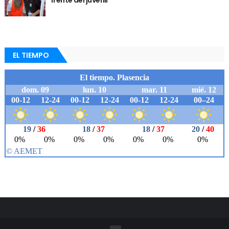
EL TIEMPO