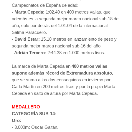
Campeonatos de España de edad:
- Marta Cepeda:
1:02.40 en 400 metros vallas, que
además es la segunda mejor marca nacional sub-18 del
año, solo por detrás del 1:01.04 de la internacional
Salma Paracuello.
- David Estar:
15.18 metros en lanzamiento de peso y
segunda mejor marca nacional sub-16 del año.
- Adrián Tercero:
2:44.38 en 1.000 metros lisos.
La marca de Marta Cepeda en
400 metros vallas
supone además récord de Extremadura absoluto,
que se suma a los dos conseguidos en invierno por
Carla Martín en 200 metros lisos y por la propia Marta
Cepeda en salto de altura por Marta Cepeda.
MEDALLERO
CATEGORÍA SUB-14:
Oro:
- 3.000m: Oscar Gaitán.