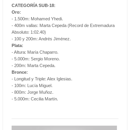
CATEGORÍA SUB-18:
Oro:
- 1.500m: Mohamed Yhedi.
- 400m vallas: Marta Cepeda (Record de Extremadura
Absoluto: 1:02.40)
- 100 y 200m: Andrés Jiménez.
Plata:
- Altura: María Chaparro.
- 5.000m: Sergio Moreno.
- 200m: Marta Cepeda.
Bronce:
- Longitud y Triple: Alex Iglesias.
- 100m: Lucía Miguel.
- 800m: Jorge Muñoz.
- 5.000m: Cecilia Martín.