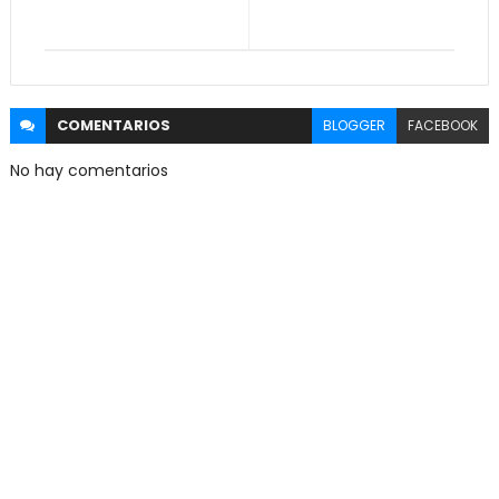
COMENTARIOS
BLOGGER
FACEBOOK
No hay comentarios