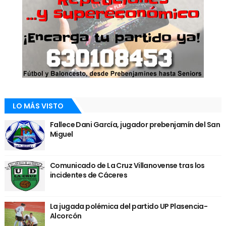
LO MÁS VISTO
Fallece Dani García, jugador prebenjamín del San
Miguel
Comunicado de La Cruz Villanovense tras los
incidentes de Cáceres
La jugada polémica del partido UP Plasencia-
Alcorcón