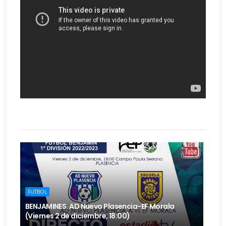
FUTBOL
BENJAMINES. AD Nuevo Plasencia-EF Morala
(Viernes 2 de diciembre, 18:00)