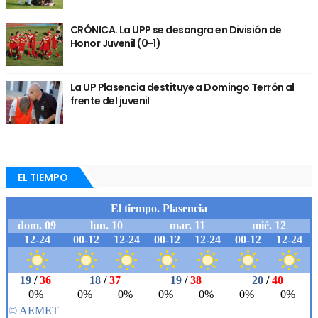
CRÓNICA. La UPP se desangra en División de
Honor Juvenil (0-1)
La UP Plasencia destituye a Domingo Terrón al
frente del juvenil
EL TIEMPO