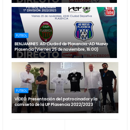
FUTBOL
BENJAMINES. AD Ciudad de Plasencia-AD Nuevo
Plasencia (Viernes 25 de noviembre, 16:00)
FUTBOL
VÍDEO. Presentación del patrocinador y la
camiseta de la UP Plasencia 2022/2023