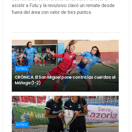
asistir a Futu y la revulsivo clavó un remate desde
fuera del área con valor de tres puntos.
FUTBOL
CRÓNICA. El San Miguel pone contra las cuerdas al
Málaga (1-2)
FUTBOL