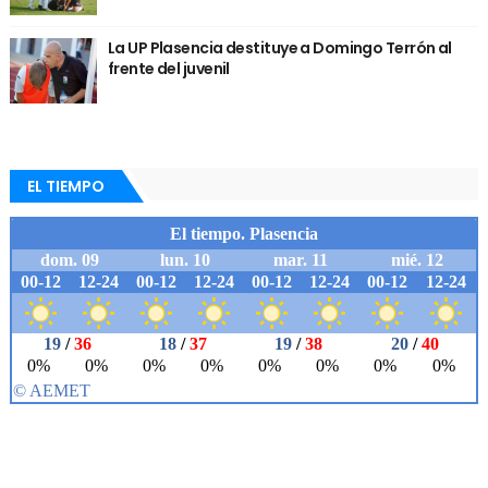
La UP Plasencia destituye a Domingo Terrón al
frente del juvenil
EL TIEMPO