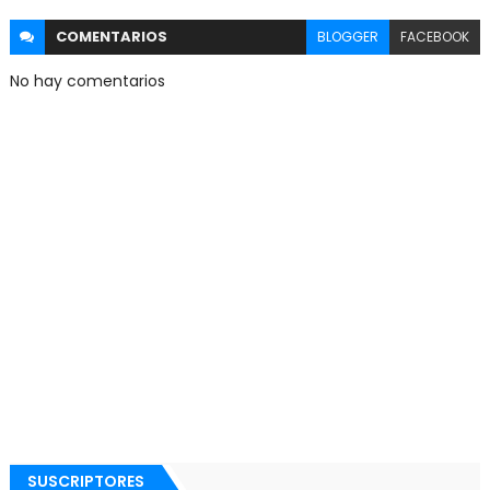
COMENTARIOS
BLOGGER
FACEBOOK
No hay comentarios
SUSCRIPTORES