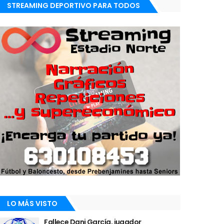
STREAMING DEPORTIVO PARA TODOS
LO MÁS VISTO
Fallece Dani García, jugador