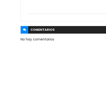
COMENTARIOS
No hay comentarios