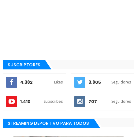
SUSCRIPTORES
4.382
3.805
Likes
Seguidores
1.410
707
Subscribes
Seguidores
STREAMING DEPORTIVO PARA TODOS