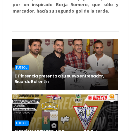
por un inspirado Borja Romero, que sólo y sin
marcador, hacía su segundo gol de la tarde.
FUTBOL
El Plasencia presenta a su nuevo entrenador,
Ricardo Ballentín
FUTBOL