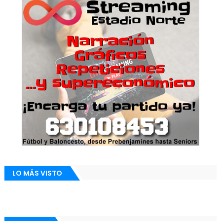
LO MÁS VISTO