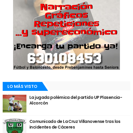
LO MÁS VISTO
La jugada polémica del partido UP Plasencia-
Alcorcón
Comunicado de La Cruz Villanovense tras los
incidentes de Cáceres