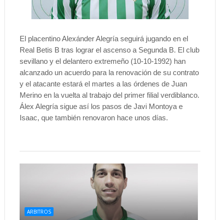
El placentino Alexánder Alegría seguirá jugando en el
Real Betis B tras lograr el ascenso a Segunda B. El club
sevillano y el delantero extremeño (10-10-1992) han
alcanzado un acuerdo para la renovación de su contrato
y el atacante estará el martes a las órdenes de Juan
Merino en la vuelta al trabajo del primer filial verdiblanco.
Álex Alegría sigue así los pasos de Javi Montoya e
Isaac, que también renovaron hace unos días.
ARBITROS