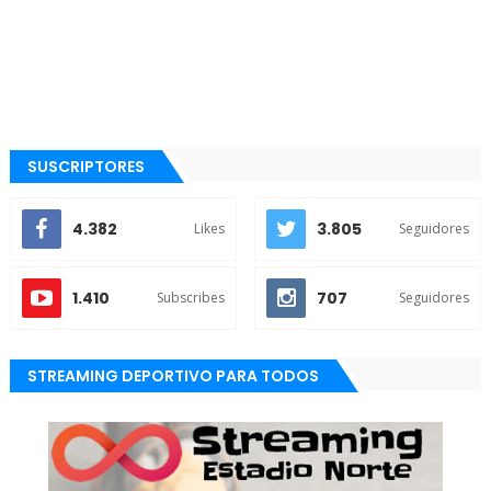
SUSCRIPTORES
4.382
3.805
Likes
Seguidores
1.410
707
Subscribes
Seguidores
STREAMING DEPORTIVO PARA TODOS