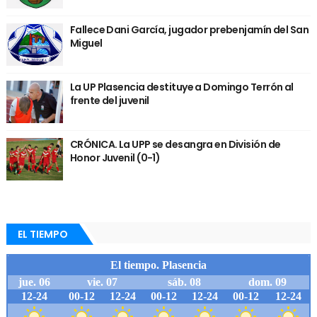
Fallece Dani García, jugador prebenjamín del San
Miguel
La UP Plasencia destituye a Domingo Terrón al
frente del juvenil
CRÓNICA. La UPP se desangra en División de
Honor Juvenil (0-1)
EL TIEMPO