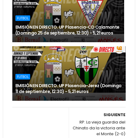
FUTBOL
EMISIÓN EN DIRECTO. UP Plasencia-CD Calamonte
(Domingo 25 de septiembre, 12:30) - 5,21 euros
FUTBOL
EMISIÓN EN DIRECTO. UP Plasencia-Jerez (Domingo
11 de septiembre, 12:30) - 5,21 euros
SIGUIENTE
RP. La vieja guardia del
Chinato da la victoria ante
el Monte (2-0)