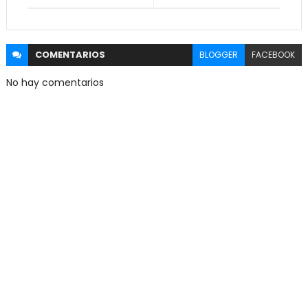
COMENTARIOS
BLOGGER
FACEBOOK
No hay comentarios