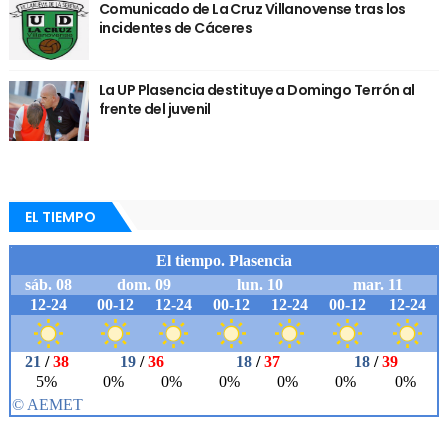
Comunicado de La Cruz Villanovense tras los
incidentes de Cáceres
La UP Plasencia destituye a Domingo Terrón al
frente del juvenil
EL TIEMPO