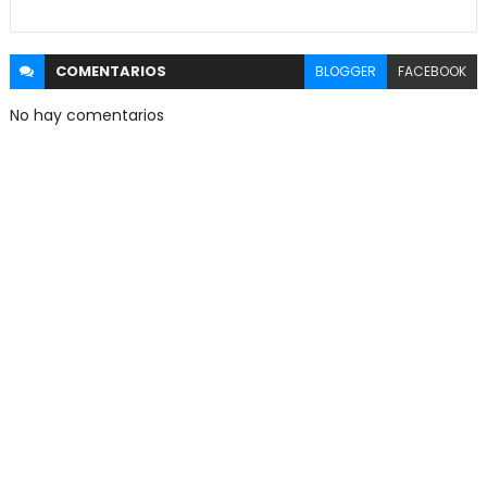
COMENTARIOS
BLOGGER
FACEBOOK
No hay comentarios