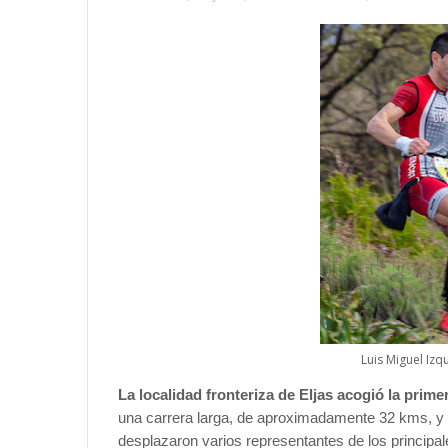
Luis Miguel Izq
La localidad fronteriza de Eljas acogió la prim
una carrera larga, de aproximadamente 32 kms, y otr
desplazaron varios representantes de los principa