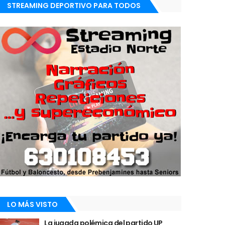
STREAMING DEPORTIVO PARA TODOS
LO MÁS VISTO
La jugada polémica del partido UP