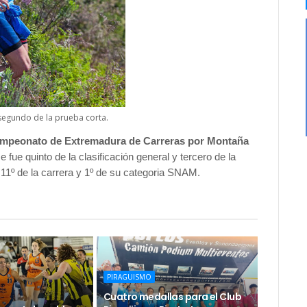
segundo de la prueba corta.
Campeonato de Extremadura de Carreras por Montaña
 fue quinto de la clasificación general y tercero de la
11º de la carrera y 1º de su categoria SNAM.
PIRAGUISMO
Cuatro medallas para el Club