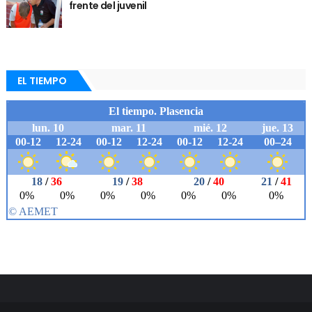
frente del juvenil
EL TIEMPO