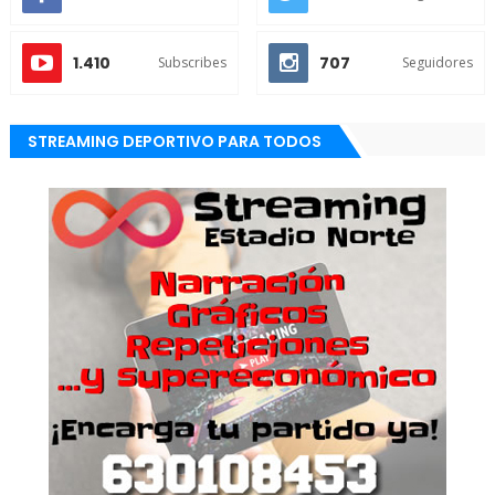
1.410
707
Subscribes
Seguidores
STREAMING DEPORTIVO PARA TODOS