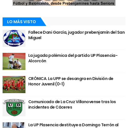
LO MÁS VISTO
Fallece Dani García, jugador prebenjamín del San
Miguel
La jugada polémica del partido UP Plasencia-
Alcorcón
CRÓNICA. La UPP se desangra en División de
Honor Juvenil (0-1)
Comunicado de La Cruz Villanovense tras los
incidentes de Cáceres
La UP Plasencia destituye a Domingo Terrón al