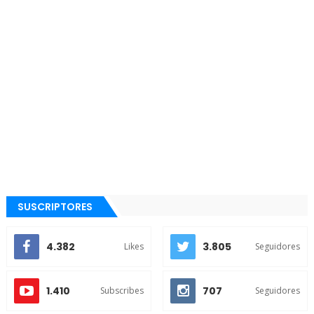
SUSCRIPTORES
4.382
3.805
Likes
Seguidores
1.410
707
Subscribes
Seguidores