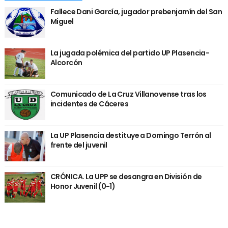
Fallece Dani García, jugador prebenjamín del San
Miguel
La jugada polémica del partido UP Plasencia-
Alcorcón
Comunicado de La Cruz Villanovense tras los
incidentes de Cáceres
La UP Plasencia destituye a Domingo Terrón al
frente del juvenil
CRÓNICA. La UPP se desangra en División de
Honor Juvenil (0-1)