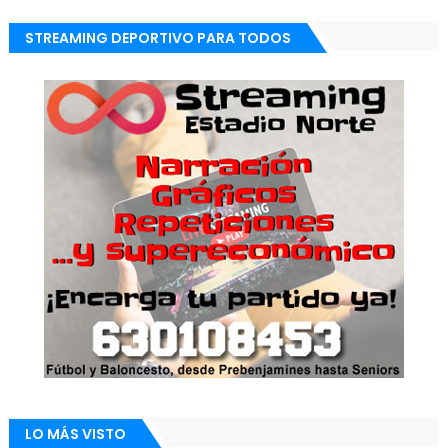
STREAMING DEPORTIVO PARA TODOS
LO MÁS VISTO