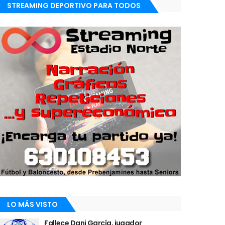
STREAMING DEPORTIVO PARA TODOS
LO MÁS VISTO
Fallece Dani García, jugador