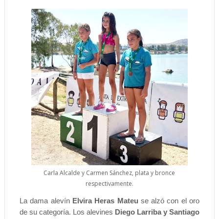
Carla Alcalde y Carmen Sánchez, plata y bronce
respectivamente.
La dama alevín
Elvira Heras Mateu
se alzó con el oro
de su categoría. Los alevines
Diego Larriba y Santiago