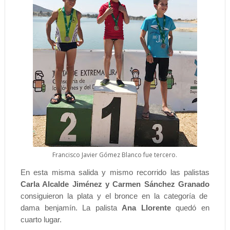
Francisco Javier Gómez Blanco fue tercero.
En esta misma salida y mismo recorrido las palistas
Carla Alcalde Jiménez y Carmen Sánchez Granado
consiguieron la plata y el bronce en la categoría de
dama benjamín. La palista
Ana Llorente
quedó en
cuarto lugar.