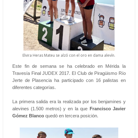
Elvira Heras Mateu se alzó con el oro en dama alevín.
Este fin de semana se ha celebrado en Mérida la
Travesía Final JUDEX 2017. El Club de Piragüismo Río
Jerte de Plasencia ha participado con 16 palistas en
diferentes categorías.
La primera salida era la realizada por los benjamines y
alevines (1.500 metros) y en la que
Francisco Javier
Gómez Blanco
quedó en tercera posición.