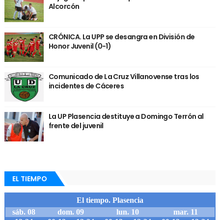
Alcorcón
CRÓNICA. La UPP se desangra en División de
Honor Juvenil (0-1)
Comunicado de La Cruz Villanovense tras los
incidentes de Cáceres
La UP Plasencia destituye a Domingo Terrón al
frente del juvenil
EL TIEMPO