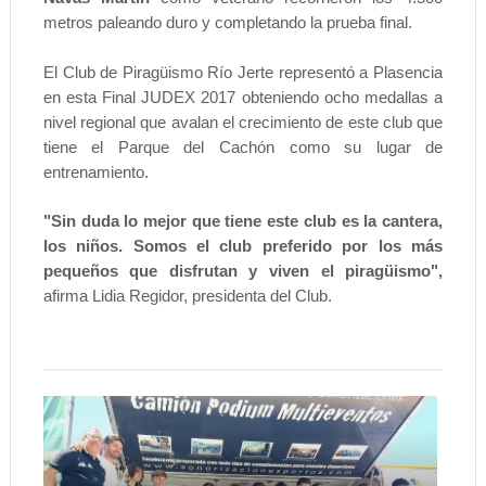
metros paleando duro y completando la prueba final.
El Club de Piragüismo Río Jerte representó a Plasencia
en esta Final JUDEX 2017 obteniendo ocho medallas a
nivel regional que avalan el crecimiento de este club que
tiene el Parque del Cachón como su lugar de
entrenamiento.
"Sin duda lo mejor que tiene este club es la cantera,
los niños. Somos el club preferido por los más
pequeños que disfrutan y viven el piragüismo",
afirma Lidia Regidor, presidenta del Club.