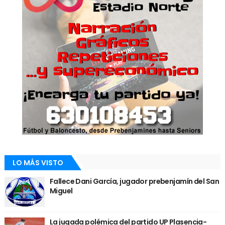
LO MÁS VISTO
Fallece Dani García, jugador prebenjamín del San
Miguel
La jugada polémica del partido UP Plasencia-