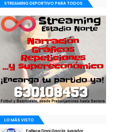
STREAMING DEPORTIVO PARA TODOS
LO MÁS VISTO
Fallece Dani García, jugador