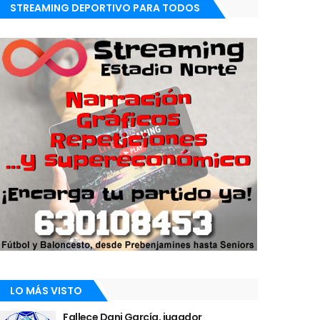
STREAMING DEPORTIVO PARA TODOS
LO MÁS VISTO
Fallece Dani García, jugador