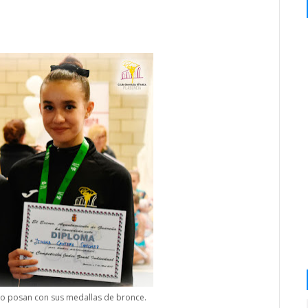
ro posan con sus medallas de bronce.