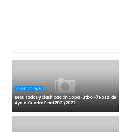
CLASIFICACIONES
Resultados y clasificación Copa Fútbol-7 Rosal de
Ayala. Cuadro Final 2021/2022