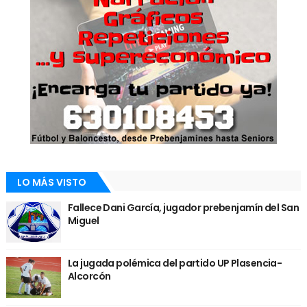
LO MÁS VISTO
Fallece Dani García, jugador prebenjamín del San
Miguel
La jugada polémica del partido UP Plasencia-
Alcorcón