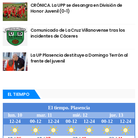
CRÓNICA. La UPP se desangra en División de
Honor Juvenil (0-1)
Comunicado de La Cruz Villanovense tras los
incidentes de Cáceres
La UP Plasencia destituye a Domingo Terrón al
frente del juvenil
EL TIEMPO