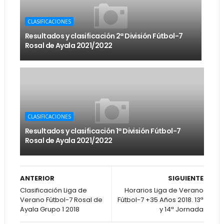
CLASIFICACIONES
Resultados y clasificación 2ª División Fútbol-7
Rosal de Ayala 2021/2022
CLASIFICACIONES
Resultados y clasificación 1ª División Fútbol-7
Rosal de Ayala 2021/2022
ANTERIOR
SIGUIENTE
Clasificación Liga de
Horarios Liga de Verano
Verano Fútbol-7 Rosal de
Fútbol-7 +35 Años 2018. 13ª
Ayala Grupo 1 2018
y 14ª Jornada