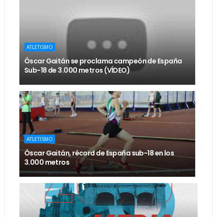
ATLETISMO
Óscar Gaitán se proclama campeón de España
Sub-18 de 3.000 metros (VÍDEO)
ATLETISMO
Óscar Gaitán, récord de España sub-18 en los
3.000 metros