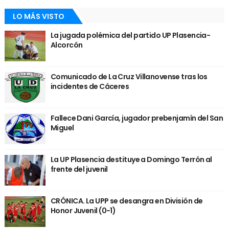
LO MÁS VISTO
La jugada polémica del partido UP Plasencia-
Alcorcón
Comunicado de La Cruz Villanovense tras los
incidentes de Cáceres
Fallece Dani García, jugador prebenjamín del San
Miguel
La UP Plasencia destituye a Domingo Terrón al
frente del juvenil
CRÓNICA. La UPP se desangra en División de
Honor Juvenil (0-1)