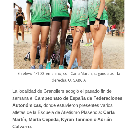
El relevo 4x100 femenino, con Carla Martín, segunda por la
derecha. U. GARCÍA
La localidad de Granollers acogió el pasado fin de
semana el
Campeonato de España de Federaciones
Autonómicas,
donde estuvieron presentes varios
atletas de la Escuela de Atletismo Plasencia:
Carla
Martín, Marta Cepeda, Kyran Tannion o Adrián
Calvarro.