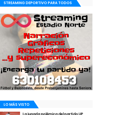
STREAMING DEPORTIVO PARA TODOS
LO MÁS VISTO
La jugada polémica del partido UP