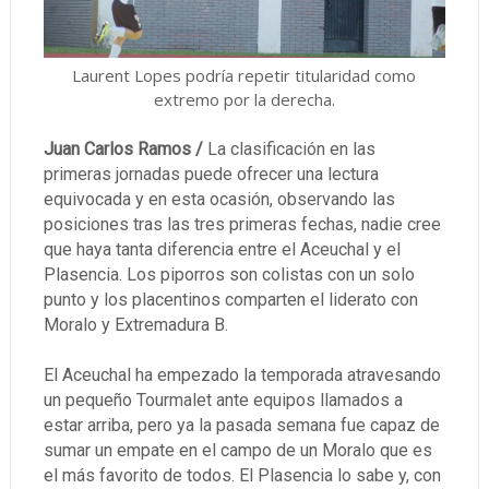
Laurent Lopes podría repetir titularidad como
extremo por la derecha.
Juan Carlos Ramos /
La clasificación en las
primeras jornadas puede ofrecer una lectura
equivocada y en esta ocasión, observando las
posiciones tras las tres primeras fechas, nadie cree
que haya tanta diferencia entre el Aceuchal y el
Plasencia. Los piporros son colistas con un solo
punto y los placentinos comparten el liderato con
Moralo y Extremadura B.
El Aceuchal ha empezado la temporada atravesando
un pequeño Tourmalet ante equipos llamados a
estar arriba, pero ya la pasada semana fue capaz de
sumar un empate en el campo de un Moralo que es
el más favorito de todos. El Plasencia lo sabe y, con