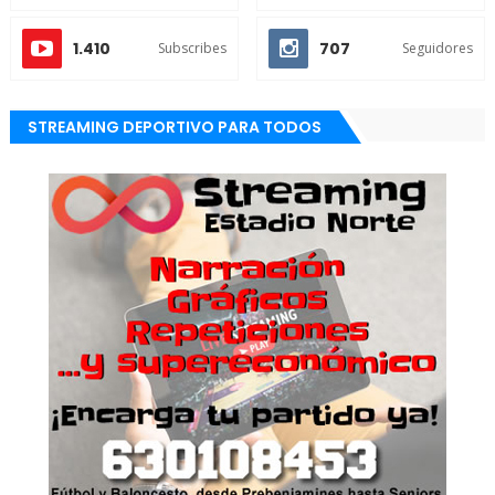
1.410
707
Subscribes
Seguidores
STREAMING DEPORTIVO PARA TODOS