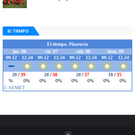
EL TIEMPO