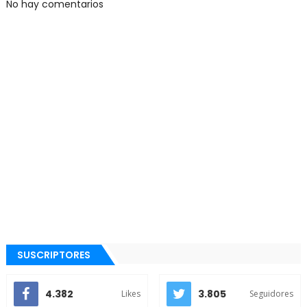
No hay comentarios
SUSCRIPTORES
4.382
3.805
Likes
Seguidores