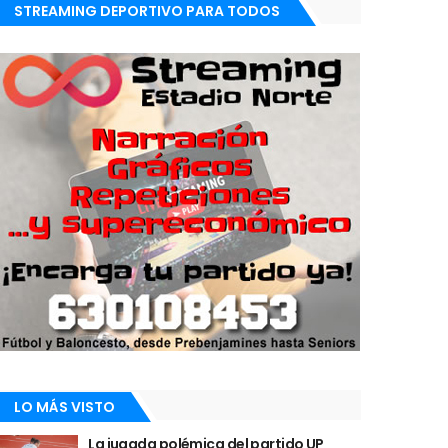
STREAMING DEPORTIVO PARA TODOS
LO MÁS VISTO
La jugada polémica del partido UP