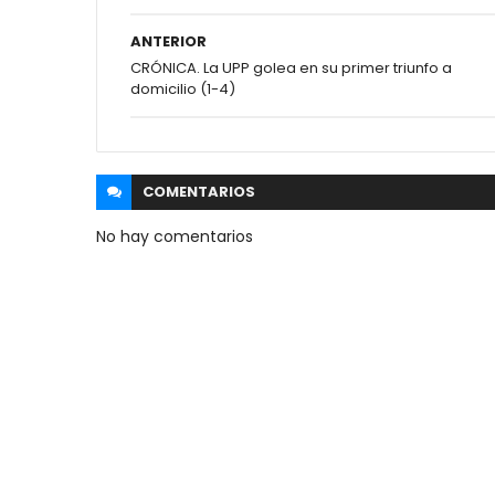
ANTERIOR
CRÓNICA. La UPP golea en su primer triunfo a
domicilio (1-4)
COMENTARIOS
No hay comentarios