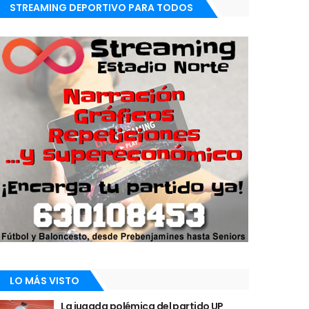
STREAMING DEPORTIVO PARA TODOS
LO MÁS VISTO
La jugada polémica del partido UP