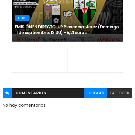
FUTBOL
EMISIÓN EN DIRECTO. UP Plasencia-Jerez (Domingo
11 de septiembre, 12:30) - 5,21 euros
COMENTARIOS
BLOGGER
FACEBOOK
No hay comentarios