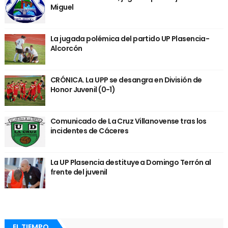
Miguel
La jugada polémica del partido UP Plasencia-
Alcorcón
CRÓNICA. La UPP se desangra en División de
Honor Juvenil (0-1)
Comunicado de La Cruz Villanovense tras los
incidentes de Cáceres
La UP Plasencia destituye a Domingo Terrón al
frente del juvenil
EL TIEMPO