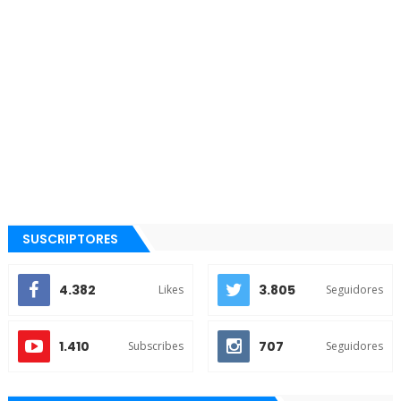
SUSCRIPTORES
4.382
3.805
Likes
Seguidores
1.410
707
Subscribes
Seguidores