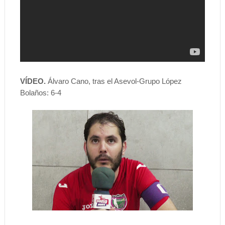
VÍDEO.
Álvaro Cano, tras el Asevol-Grupo López
Bolaños: 6-4