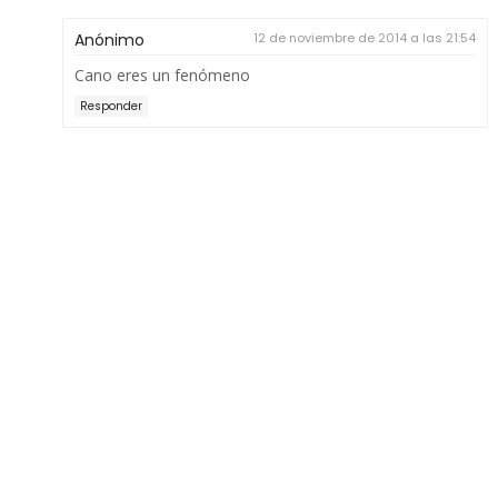
Anónimo
12 de noviembre de 2014 a las 21:54
Cano eres un fenómeno
Responder