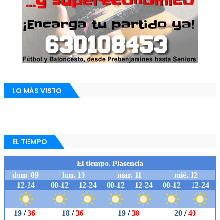
LO MÁS VISTO
EL TIEMPO