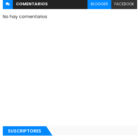
COMENTARIOS
BLOGGER
FACEBOOK
No hay comentarios
SUSCRIPTORES