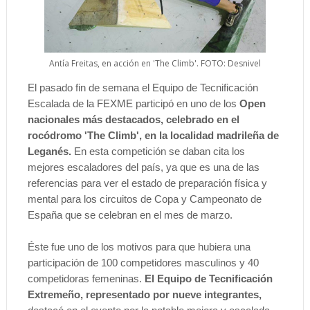
Antía Freitas, en acción en 'The Climb'. FOTO: Desnivel
El pasado fin de semana el Equipo de Tecnificación
Escalada de la FEXME participó en uno de los
Open
nacionales más destacados, celebrado en el
rocódromo 'The Climb', en la localidad madrileña de
Leganés.
En esta competición se daban cita los
mejores escaladores del país, ya que es una de las
referencias para ver el estado de preparación física y
mental para los circuitos de Copa y Campeonato de
España que se celebran en el mes de marzo.
Éste fue uno de los motivos para que hubiera una
participación de 100 competidores masculinos y 40
competidoras femeninas.
El Equipo de Tecnificación
Extremeño, representado por nueve integrantes,