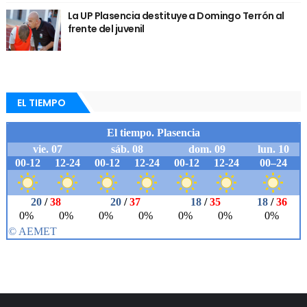
La UP Plasencia destituye a Domingo Terrón al
frente del juvenil
EL TIEMPO