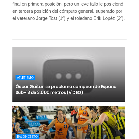
final en primera posición, pero un leve fallo le posicionó
en tercera posición del cómputo general, superado por
el veterano Jorge Tost (1º) y el toledano Erik Lopéz (2º).
ATLETISMO
Óscar Gaitán se proclama campeón de España
Sub-18 de 3.000 metros (VÍDEO)
BALONCESTO