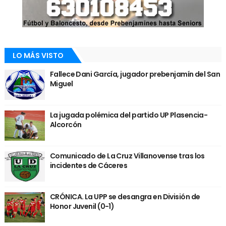
LO MÁS VISTO
Fallece Dani García, jugador prebenjamín del San
Miguel
La jugada polémica del partido UP Plasencia-
Alcorcón
Comunicado de La Cruz Villanovense tras los
incidentes de Cáceres
CRÓNICA. La UPP se desangra en División de
Honor Juvenil (0-1)