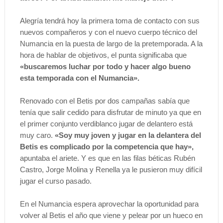
Alegría tendrá hoy la primera toma de contacto con sus
nuevos compañeros y con el nuevo cuerpo técnico del
Numancia en la puesta de largo de la pretemporada. A la
hora de hablar de objetivos, el punta significaba que
«buscaremos luchar por todo y hacer algo bueno
esta temporada con el Numancia».
Renovado con el Betis por dos campañas sabía que
tenía que salir cedido para disfrutar de minuto ya que en
el primer conjunto verdiblanco jugar de delantero está
muy caro.
«Soy muy joven y jugar en la delantera del
Betis es complicado por la competencia que hay»,
apuntaba el ariete. Y es que en las filas béticas Rubén
Castro, Jorge Molina y Renella ya le pusieron muy difícil
jugar el curso pasado.
En el Numancia espera aprovechar la oportunidad para
volver al Betis el año que viene y pelear por un hueco en