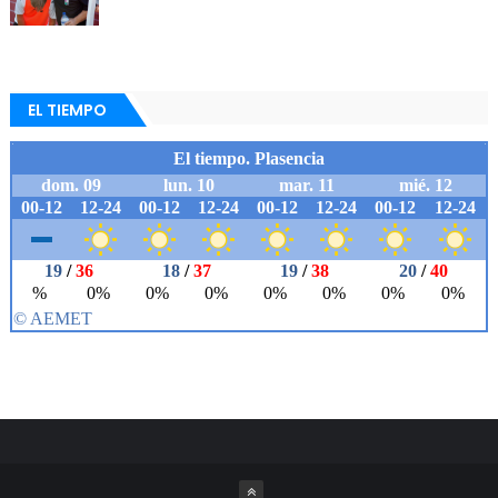
EL TIEMPO