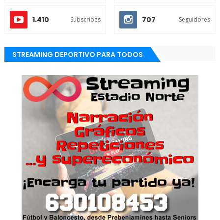
1.410
707
Subscribes
Seguidores
STREAMING DEPORTIVO PARA TODOS