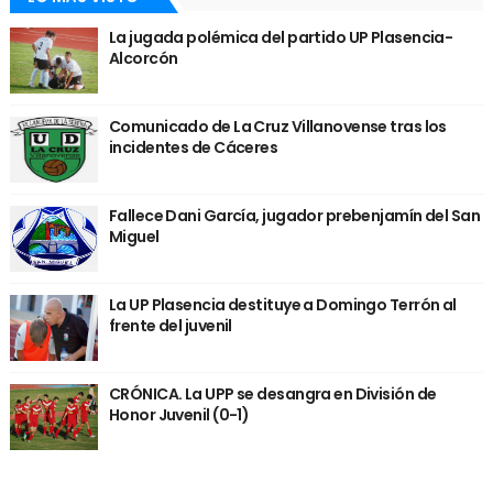
La jugada polémica del partido UP Plasencia-
Alcorcón
Comunicado de La Cruz Villanovense tras los
incidentes de Cáceres
Fallece Dani García, jugador prebenjamín del San
Miguel
La UP Plasencia destituye a Domingo Terrón al
frente del juvenil
CRÓNICA. La UPP se desangra en División de
Honor Juvenil (0-1)