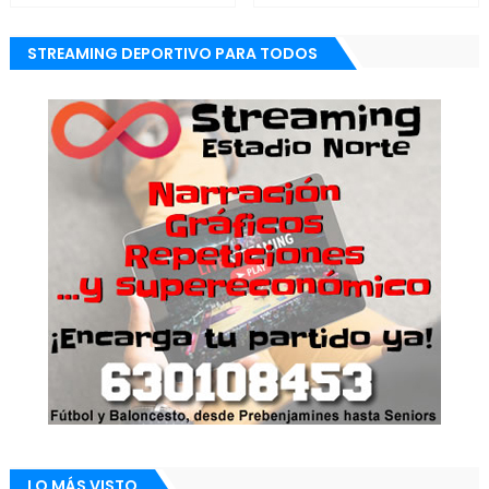
STREAMING DEPORTIVO PARA TODOS
LO MÁS VISTO