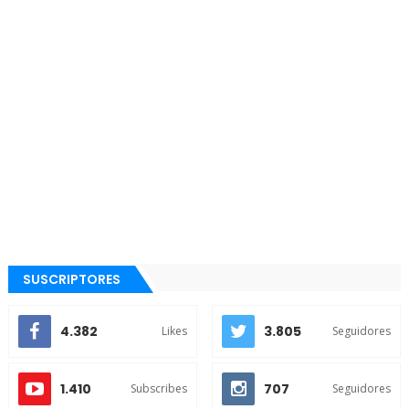
SUSCRIPTORES
4.382
3.805
Likes
Seguidores
1.410
707
Subscribes
Seguidores