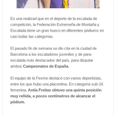
Es una realizad que en el deporte de la escalada de
competición, la Federación Extremeña de Montaña y
Escalada tiene un gran hueco en diferentes pódiums en
casi todas las categorías.
El pasado fin de semana se dio cita en la ciudad de
Barcelona a los escaladores juveniles y de para-
escalada más destacados del país, para disputar
ambos
Campeonatos de España.
El equipo de la Fexme destacó con varios deportistas,
entre los que hubo una placentina. En categoría sub-16
femenina,
Antía Freitas obtuvo una quinta posición
muy reñida, a pocos centímetros de alcanzar el
pódium.