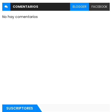
COMENTARIOS
BLOGGER
FACEBOOK
No hay comentarios
SUSCRIPTORES