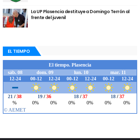
La UP Plasencia destituye a Domingo Terrón al
frente del juvenil
EL TIEMPO