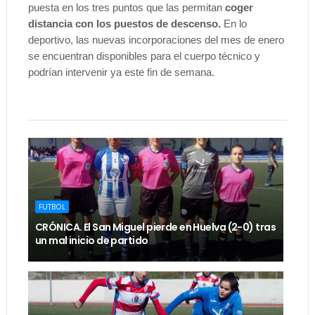
puesta en los tres puntos que las permitan
coger
distancia con los puestos de descenso.
En lo
deportivo, las nuevas incorporaciones del mes de enero
se encuentran disponibles para el cuerpo técnico y
podrían intervenir ya este fin de semana.
FUTBOL
CRÓNICA. El San Miguel pierde en Huelva (2-0) tras
un mal inicio de partido