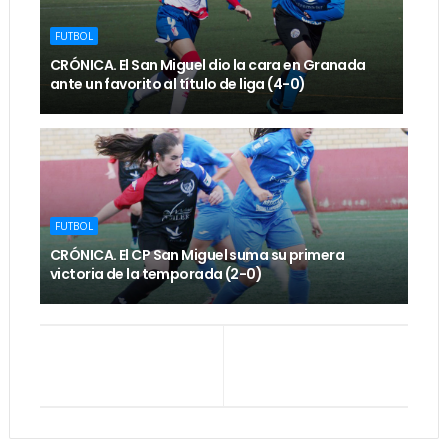
FUTBOL
CRÓNICA. El San Miguel dio la cara en Granada
ante un favorito al título de liga (4-0)
FUTBOL
CRÓNICA. El CP San Miguel suma su primera
victoria de la temporada (2-0)