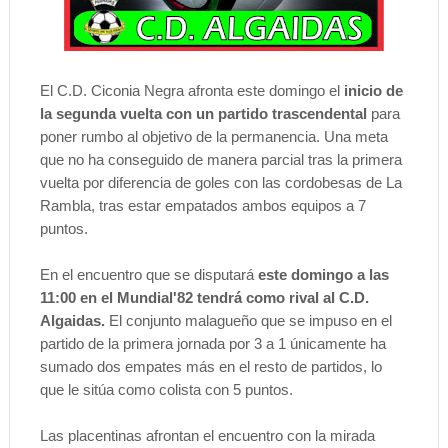
El C.D. Ciconia Negra afronta este domingo el
inicio de
la segunda vuelta con un partido trascendental
para
poner rumbo al objetivo de la permanencia. Una meta
que no ha conseguido de manera parcial tras la primera
vuelta por diferencia de goles con las cordobesas de La
Rambla, tras estar empatados ambos equipos a 7
puntos.
En el encuentro que se disputará
este domingo a las
11:00 en el Mundial'82 tendrá como rival al C.D.
Algaidas.
El conjunto malagueño que se impuso en el
partido de la primera jornada por 3 a 1 únicamente ha
sumado dos empates más en el resto de partidos, lo
que le sitúa como colista con 5 puntos.
Las placentinas afrontan el encuentro con la mirada