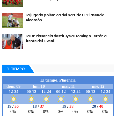
La jugada polémica del partido UP Plasencia-
Alcorcón
La UP Plasencia destituye a Domingo Terrón al
frente del juvenil
EL TIEMPO