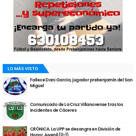
LO MÁS VISTO
Fallece Dani García, jugador prebenjamín del San
Miguel
Comunicado de La Cruz Villanovense tras los
incidentes de Cáceres
CRÓNICA. La UPP se desangra en División de
Honor Juvenil (0-1)