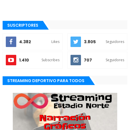
SUSCRIPTORES
4.382
3.805
Likes
Seguidores
1.410
707
Subscribes
Seguidores
STREAMING DEPORTIVO PARA TODOS