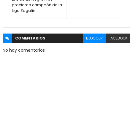
proclama campeón de la
Liga Zagalín
COMENTARIOS
BLOGGER
FACEBOOK
No hay comentarios