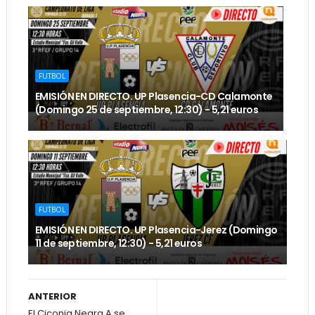
FUTBOL
EMISIÓN EN DIRECTO. UP Plasencia-CD Calamonte
(Domingo 25 de septiembre, 12:30) - 5,21 euros
FUTBOL
EMISIÓN EN DIRECTO. UP Plasencia-Jerez (Domingo
11 de septiembre, 12:30) - 5,21 euros
ANTERIOR
El Ciconia Negra A se