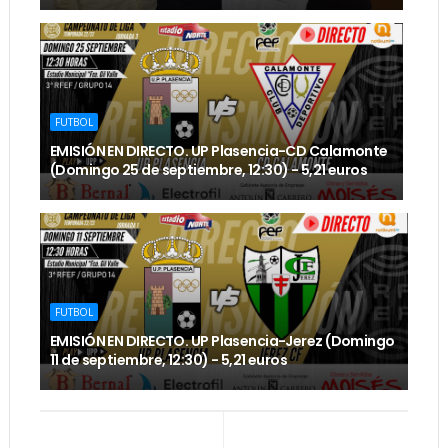
FUTBOL
EMISIÓN EN DIRECTO. UP Plasencia-CD Calamonte
(Domingo 25 de septiembre, 12:30) - 5,21 euros
FUTBOL
EMISIÓN EN DIRECTO. UP Plasencia-Jerez (Domingo
11 de septiembre, 12:30) - 5,21 euros