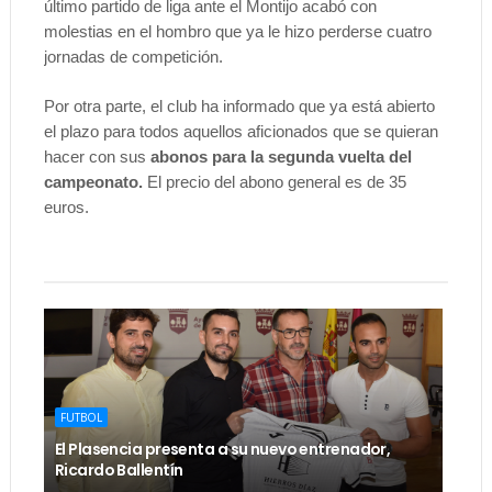
último partido de liga ante el Montijo acabó con
molestias en el hombro que ya le hizo perderse cuatro
jornadas de competición.
Por otra parte, el club ha informado que ya está abierto
el plazo para todos aquellos aficionados que se quieran
hacer con sus
abonos para la segunda vuelta del
campeonato.
El precio del abono general es de 35
euros.
FUTBOL
El Plasencia presenta a su nuevo entrenador,
Ricardo Ballentín