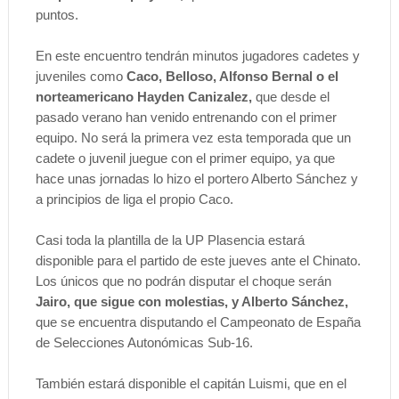
puntos.
En este encuentro tendrán minutos jugadores cadetes y
juveniles como
Caco, Belloso, Alfonso Bernal o el
norteamericano Hayden Canizalez,
que desde el
pasado verano han venido entrenando con el primer
equipo. No será la primera vez esta temporada que un
cadete o juvenil juegue con el primer equipo, ya que
hace unas jornadas lo hizo el portero Alberto Sánchez y
a principios de liga el propio Caco.
Casi toda la plantilla de la UP Plasencia estará
disponible para el partido de este jueves ante el Chinato.
Los únicos que no podrán disputar el choque serán
Jairo, que sigue con molestias, y Alberto Sánchez,
que se encuentra disputando el Campeonato de España
de Selecciones Autonómicas Sub-16.
También estará disponible el capitán Luismi, que en el