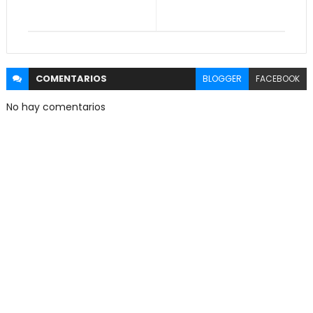
COMENTARIOS
BLOGGER
FACEBOOK
No hay comentarios