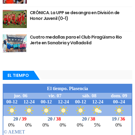
CRÓNICA. La UPP se desangra en División de
Honor Juvenil (0-1)
Cuatro medallas para el Club Piragüismo Rio
Jerte en Sanabria y Valladolid
EL TIEMPO