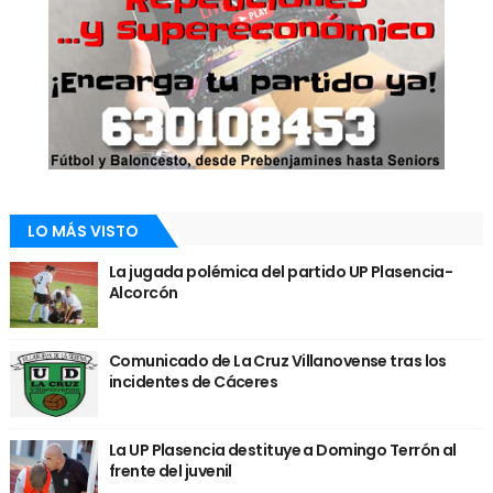
LO MÁS VISTO
La jugada polémica del partido UP Plasencia-
Alcorcón
Comunicado de La Cruz Villanovense tras los
incidentes de Cáceres
La UP Plasencia destituye a Domingo Terrón al
frente del juvenil