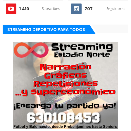
1.410
707
Subscribes
Seguidores
STREAMING DEPORTIVO PARA TODOS