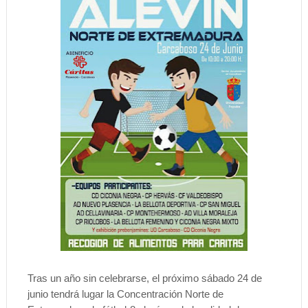
Tras un año sin celebrarse, el próximo sábado 24 de
junio tendrá lugar la Concentración Norte de