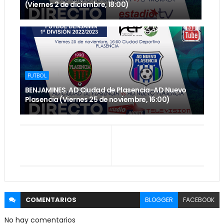
(Viernes 2 de diciembre, 18:00)
FUTBOL
BENJAMINES. AD Ciudad de Plasencia-AD Nuevo
Plasencia (Viernes 25 de noviembre, 16:00)
COMENTARIOS
BLOGGER
FACEBOOK
No hay comentarios