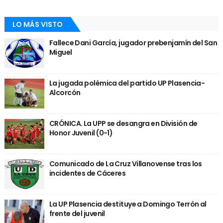
LO MÁS VISTO
Fallece Dani García, jugador prebenjamín del San
Miguel
La jugada polémica del partido UP Plasencia-
Alcorcón
CRÓNICA. La UPP se desangra en División de
Honor Juvenil (0-1)
Comunicado de La Cruz Villanovense tras los
incidentes de Cáceres
La UP Plasencia destituye a Domingo Terrón al
frente del juvenil