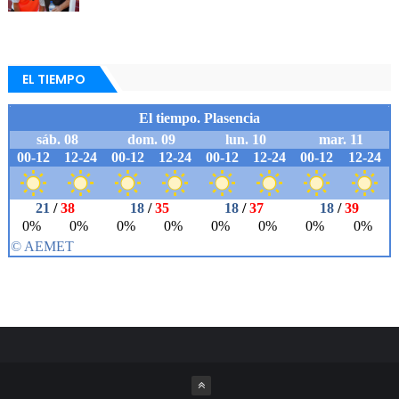
EL TIEMPO