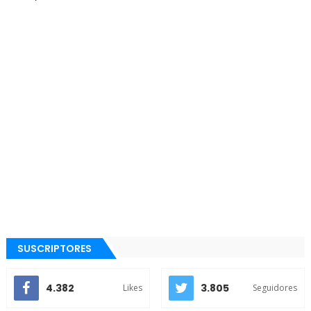
SUSCRIPTORES
4.382
3.805
Likes
Seguidores