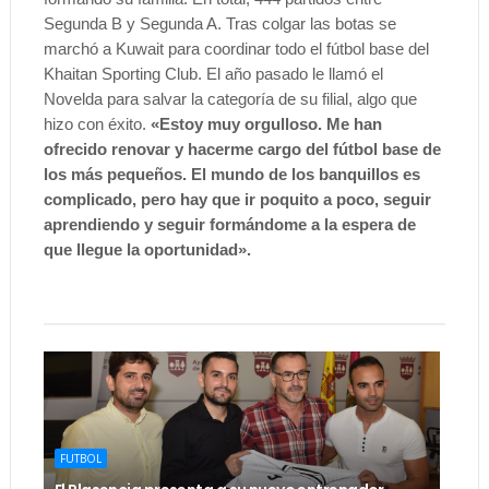
Segunda B y Segunda A. Tras colgar las botas se
marchó a Kuwait para coordinar todo el fútbol base del
Khaitan Sporting Club. El año pasado le llamó el
Novelda para salvar la categoría de su filial, algo que
hizo con éxito.
«Estoy muy orgulloso. Me han
ofrecido renovar y hacerme cargo del fútbol base de
los más pequeños. El mundo de los banquillos es
complicado, pero hay que ir poquito a poco, seguir
aprendiendo y seguir formándome a la espera de
que llegue la oportunidad».
FUTBOL