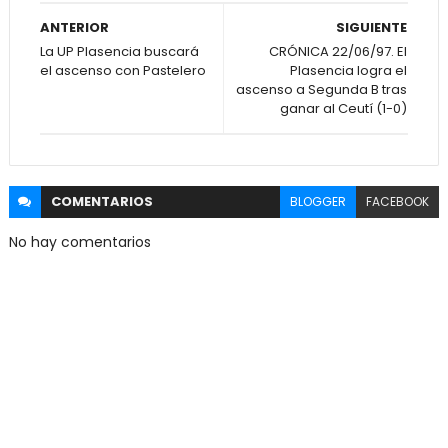
ANTERIOR
SIGUIENTE
La UP Plasencia buscará
CRÓNICA 22/06/97. El
el ascenso con Pastelero
Plasencia logra el
ascenso a Segunda B tras
ganar al Ceutí (1-0)
COMENTARIOS
BLOGGER
FACEBOOK
No hay comentarios