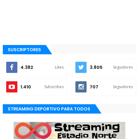
SUSCRIPTORES
4.382
3.805
Likes
Seguidores
1.410
707
Subscribes
Seguidores
STREAMING DEPORTIVO PARA TODOS