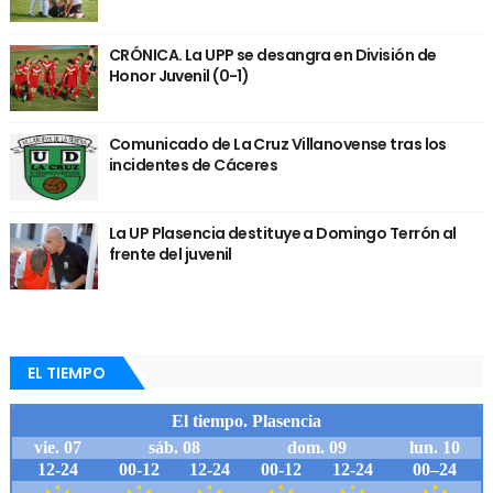
CRÓNICA. La UPP se desangra en División de
Honor Juvenil (0-1)
Comunicado de La Cruz Villanovense tras los
incidentes de Cáceres
La UP Plasencia destituye a Domingo Terrón al
frente del juvenil
EL TIEMPO