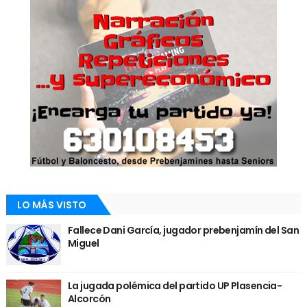
LO MÁS VISTO
Fallece Dani García, jugador prebenjamín del San
Miguel
La jugada polémica del partido UP Plasencia-
Alcorcón