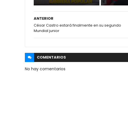
ANTERIOR
César Castro estará finalmente en su segundo
Mundial junior
COMENTARIOS
No hay comentarios