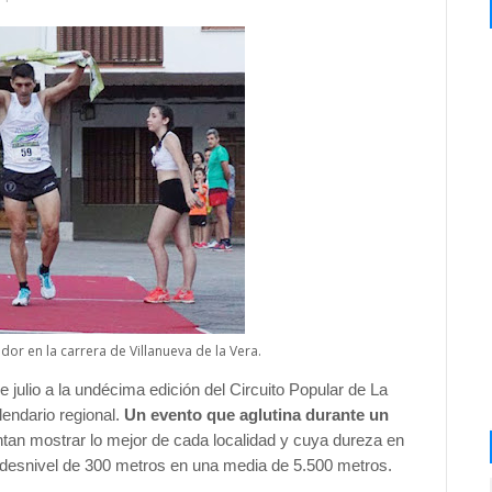
ador en la carrera de Villanueva de la Vera.
e julio a la undécima edición del Circuito Popular de La
lendario regional.
Un evento que aglutina durante un
ntan mostrar lo mejor de cada localidad y cuya dureza en
n desnivel de 300 metros en una media de 5.500 metros.