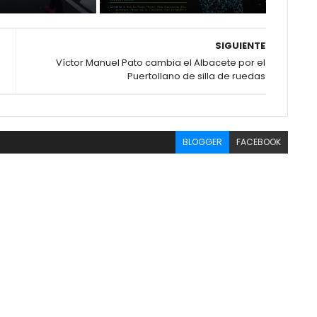
SIGUIENTE
Víctor Manuel Pato cambia el Albacete por el
Puertollano de silla de ruedas
BLOGGER
FACEBOOK