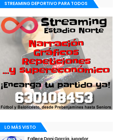
STREAMING DEPORTIVO PARA TODOS
LO MÁS VISTO
Fallece Dani García, jugador